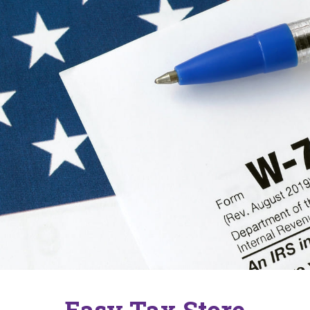
Easy Tax Store