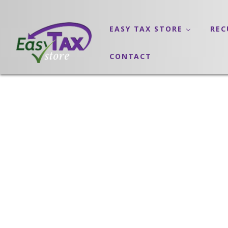
EASY TAX STORE
REC
CONTACT