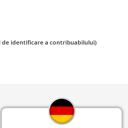
de identificare a contribuabilului)