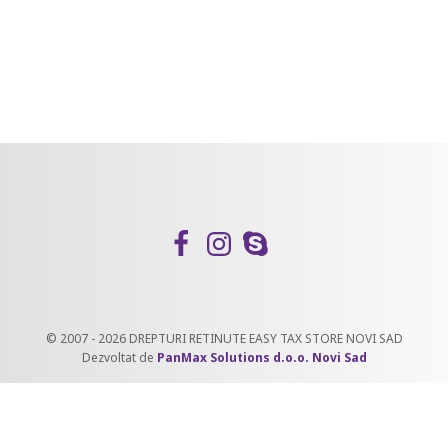
© 2007 - 2026 DREPTURI RETINUTE EASY TAX STORE NOVI SAD
Dezvoltat de
PanMax Solutions d.o.o. Novi Sad